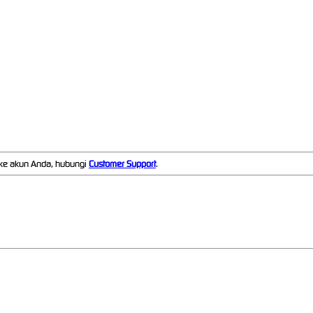
g ke akun Anda, hubungi
Customer Support
.