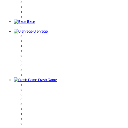
Race
Olahraga
Crash Game