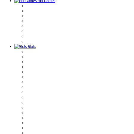
Hot Games
Slots