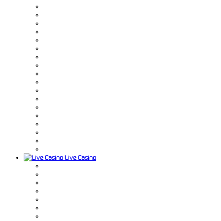
Live Casino